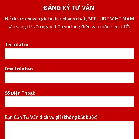
ĐĂNG KÝ TƯ VẤN
Để được chuyên gia hỗ trợ nhanh nhất,
BEELUBE VIỆT NAM
sẵn sàng tư vấn ngay. bạn vui lòng điền vào mẫu bên dưới.
Tên của bạn
Email của bạn
Số Điện Thoại:
Bạn Cần Tư Vấn dịch vụ gì? (không bắt buộc)