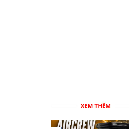
BEELUBE CUTTI
XEM THÊM