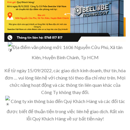
Địa điểm văn phòng mới: 1606 Nguyễn Cửu Phú, Xã tân
Kiên, Huyện Bình Chánh, Tp HCM
Kể từ ngày 15/09/2022, các giao dịch kinh doanh, thư tín, hóa
đơn … vui lòng liên hệ với chúng tôi theo địa chỉ như trên. Mọi
chức năng hoạt động và các thông tin liên quan khác của
Công Ty không thay đổi.
Công ty xin thông báo đến Quý Khách Hàng và các đối tác
được biết để thuận tiện trong việc liên hệ giao dịch. Rất xin
lỗi Quý Khách Hàng về sự bất tiện này!