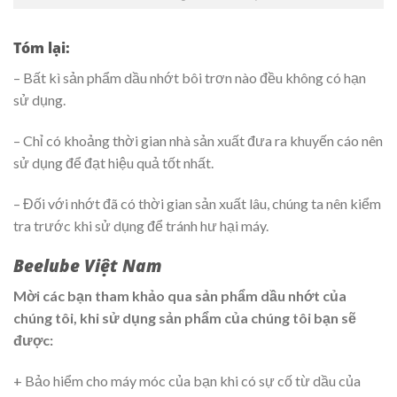
Tóm lại:
– Bất kì sản phẩm dầu nhớt bôi trơn nào đều không có hạn
sử dụng.
– Chỉ có khoảng thời gian nhà sản xuất đưa ra khuyến cáo nên
sử dụng để đạt hiệu quả tốt nhất.
– Đối với nhớt đã có thời gian sản xuất lâu, chúng ta nên kiểm
tra trước khi sử dụng để tránh hư hại máy.
Beelube Việt Nam
Mời các bạn tham khảo qua sản phẩm dầu nhớt của
chúng tôi, khi sử dụng sản phẩm của chúng tôi bạn sẽ
được:
+ Bảo hiểm cho máy móc của bạn khi có sự cố từ dầu của