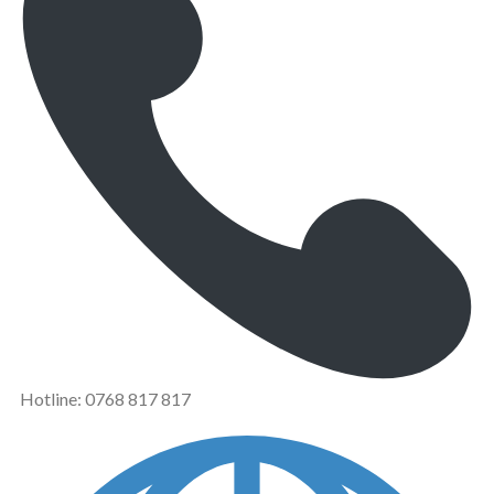
Hotline: 0768 817 817