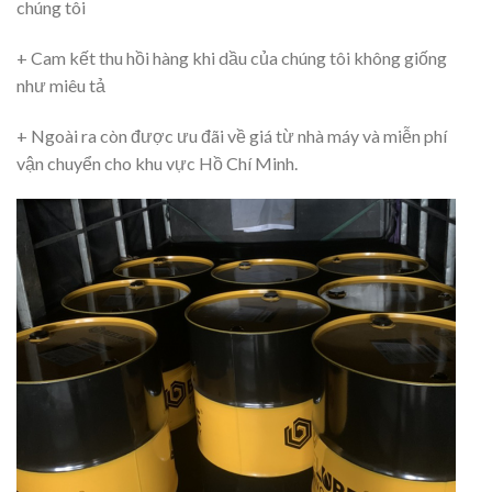
chúng tôi
+ Cam kết thu hồi hàng khi dầu của chúng tôi không giống
như miêu tả
+ Ngoài ra còn được ưu đãi về giá từ nhà máy và miễn phí
vận chuyển cho khu vực Hồ Chí Minh.