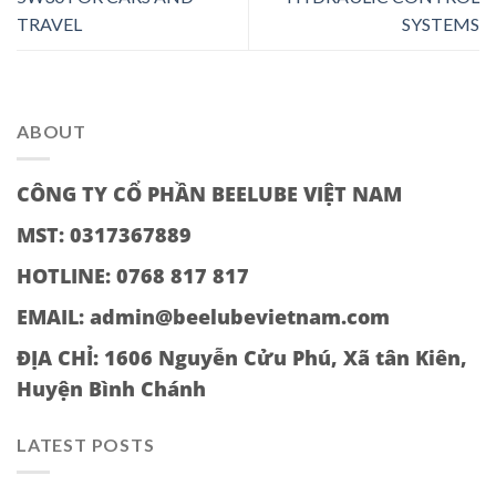
TRAVEL
SYSTEMS
ABOUT
CÔNG TY CỔ PHẦN BEELUBE VIỆT NAM
MST: 0317367889
HOTLINE: 0768 817 817
EMAIL: admin@beelubevietnam.com
ĐỊA CHỈ:
1606 Nguyễn Cửu Phú, Xã tân Kiên,
Huyện Bình Chánh
LATEST POSTS