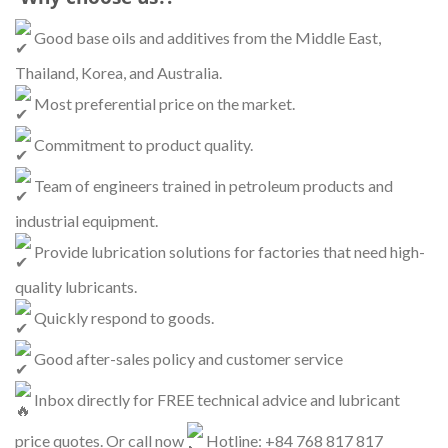
Good base oils and additives from the Middle East,
Thailand, Korea, and Australia.
Most preferential price on the market.
Commitment to product quality.
Team of engineers trained in petroleum products and
industrial equipment.
Provide lubrication solutions for factories that need high-
quality lubricants.
Quickly respond to goods.
Good after-sales policy and customer service
Inbox directly for FREE technical advice and lubricant
price quotes. Or call now
Hotline: +84 768 817 817