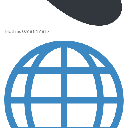
Hotline: 0768 817 817