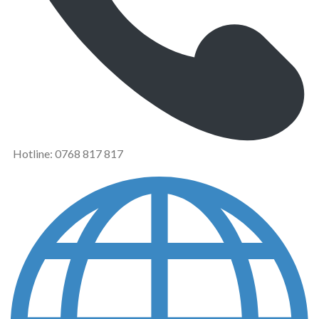
Hotline: 0768 817 817