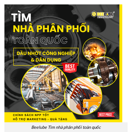
Beelube Tìm nhà phân phối toàn quốc