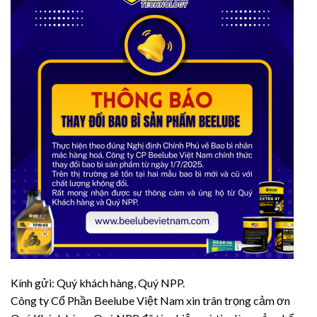
Kính gửi: Quý khách hàng, Quý NPP.
Công ty Cổ Phần Beelube Việt Nam xin trân trọng cảm ơn