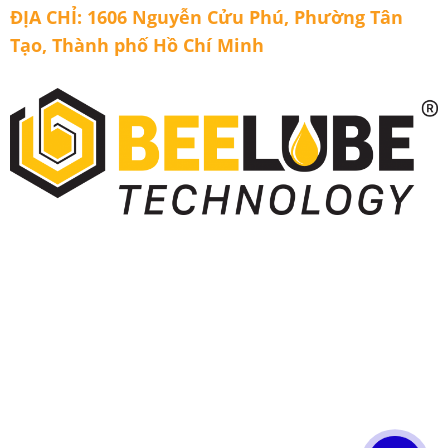
ĐỊA CHỈ: 1606 Nguyễn Cửu Phú, Phường Tân
Tạo, Thành phố Hồ Chí Minh