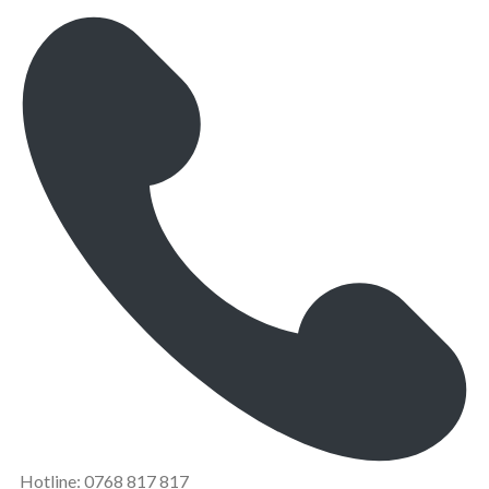
Hotline: 0768 817 817