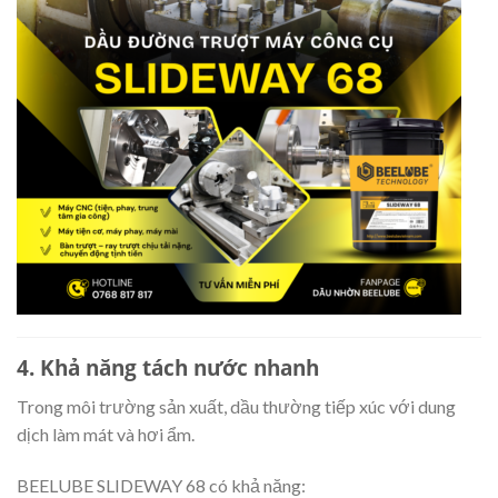
4. Khả năng tách nước nhanh
Trong môi trường sản xuất, dầu thường tiếp xúc với dung
dịch làm mát và hơi ẩm.
BEELUBE SLIDEWAY 68 có khả năng: