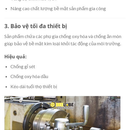
Nâng cao chất lượng bề mặt sản phẩm gia công
3. Bảo vệ tối đa thiết bị
Sản phẩm chứa các phụ gia chống oxy hóa và chống ăn mòn
giúp bảo vệ bề mặt kim loại khỏi tác động của môi trường.
Hiệu quả:
Chống gỉ sét
Chống oxy hóa dầu
Kéo dài tuổi thọ thiết bị