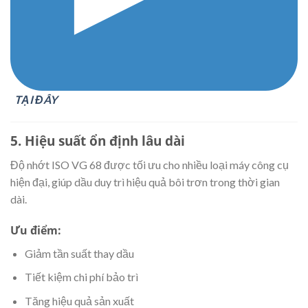
TẠI ĐÂY
5. Hiệu suất ổn định lâu dài
Độ nhớt ISO VG 68 được tối ưu cho nhiều loại máy công cụ
hiện đại, giúp dầu duy trì hiệu quả bôi trơn trong thời gian
dài.
Ưu điểm:
Giảm tần suất thay dầu
Tiết kiệm chi phí bảo trì
Tăng hiệu quả sản xuất