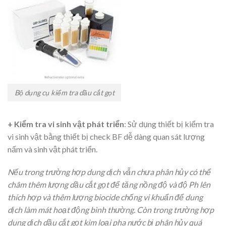
Bộ dụng cụ kiểm tra dầu cắt gọt
+ Kiểm tra vi sinh vật phát triển
: Sử dụng thiết bị kiểm tra
vi sinh vật bằng thiết bị check BF dễ dàng quan sát lượng
nấm và sinh vật phát triển.
Nếu trong trường hợp dung dịch vẫn chưa phân hủy có thể
châm thêm lượng dầu cắt gọt để tăng nồng độ và độ Ph lên
thích hợp và thêm lượng biocide chống vi khuẩn để dung
dịch làm mát hoạt động bình thường. Còn trong trường hợp
dung dịch dầu cắt gọt kim loại pha nước bị phân hủy quá