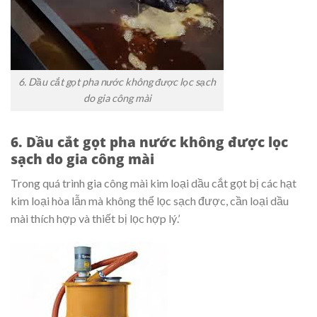
6. Dầu cắt gọt pha nước không được lọc sạch
do gia công mài
6. Dầu cắt gọt pha nước không được lọc
sạch do gia công mài
Trong quá trình gia công mài kim loại dầu cắt gọt bị các hạt
kim loại hòa lẫn mà không thể lọc sạch được, cần loại dầu
mài thích hợp và thiết bị lọc hợp lý.’