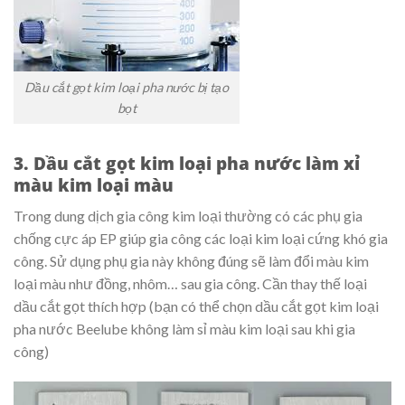
Dầu cắt gọt kim loại pha nước bị tạo
bọt
3. Dầu cắt gọt kim loại pha nước làm xỉ
màu kim loại màu
Trong dung dịch gia công kim loại thường có các phụ gia
chống cực áp EP giúp gia công các loại kim loại cứng khó gia
công. Sử dụng phụ gia này không đúng sẽ làm đổi màu kim
loại màu như đồng, nhôm… sau gia công. Cần thay thế loại
dầu cắt gọt thích hợp (bạn có thể chọn dầu cắt gọt kim loại
pha nước Beelube không làm sỉ màu kim loại sau khi gia
công)