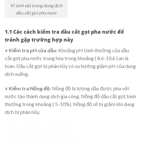
Vi sinh vật trong dung dịch
dầu cắt gọt pha nước
1.1 Các cách kiểm tra dầu cắt gọt pha nước để
tránh gặp trường hợp này
+ Kiểm tra pH của dầu:
Khoảng pH bình thường của dầu
cắt gọt pha nước trung hòa trong khoảng ( 8.6-10.6 ) an là
toàn. Dầu cắt gọt bị phân hủy có xu hướng giảm pH của dung
dịch xuống.
+ Kiểm tra Nồng độ:
Nồng độ là lượng dầu được pha với
nước tạo thành dung dịch gia công. Nồng độ dầu cắt gọt bình
thường trong khoảng ( 5-10%). Nồng độ sẽ bị giảm khi dung
dịch bị phân hủy.