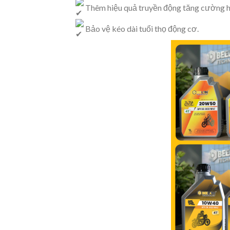
Thêm hiệu quả truyền động tăng cường hi
Bảo vệ kéo dài tuổi thọ động cơ.