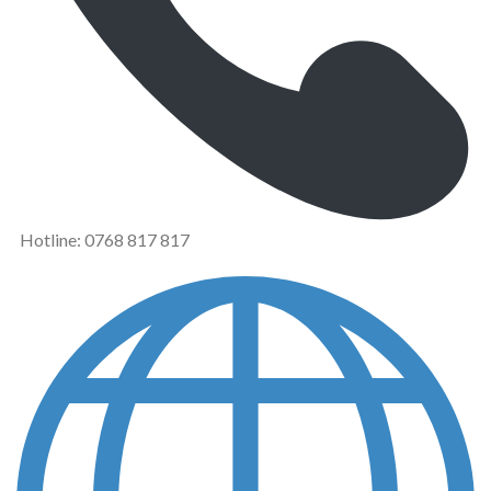
Hotline: 0768 817 817